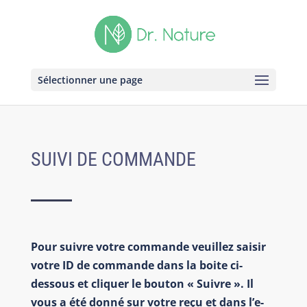
Sélectionner une page
SUIVI DE COMMANDE
Pour suivre votre commande veuillez saisir
votre ID de commande dans la boite ci-
dessous et cliquer le bouton « Suivre ». Il
vous a été donné sur votre reçu et dans l’e-