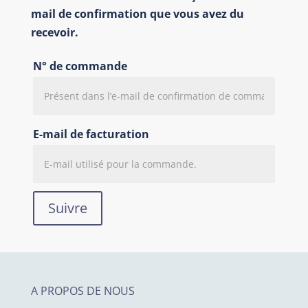
mail de confirmation que vous avez du
recevoir.
N° de commande
E-mail de facturation
Suivre
A PROPOS DE NOUS