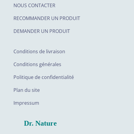
NOUS CONTACTER
RECOMMANDER UN PRODUIT
DEMANDER UN PRODUIT
Conditions de livraison
Conditions générales
Politique de confidentialité
Plan du site
Impressum
Dr. Nature