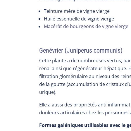
Teinture mère de vigne vierge
Huile essentielle de vigne vierge
Macérât de bourgeons de vigne vierge
Genévrier (Juniperus communis)
Cette plante a de nombreuses vertus, parmi
rénal ainsi que régénérateur hépatique.
E
filtration glomérulaire au niveau des rein
de la goutte (accumulation de cristaux d
urique).
Elle a aussi des propriétés anti-inflamma
douleurs articulaires chez les personnes 
Formes galéniques utilisables avec le ge