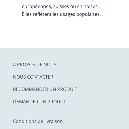
européennes, suisses ou chinoises.
Elles reflètent les usages populaires.
A PROPOS DE NOUS
NOUS CONTACTER
RECOMMANDER UN PRODUIT
DEMANDER UN PRODUIT
Conditions de livraison