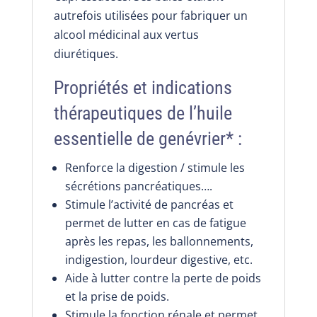
autrefois utilisées pour fabriquer un
alcool médicinal aux vertus
diurétiques.
Propriétés et indications
thérapeutiques de l’huile
essentielle de genévrier* :
Renforce la digestion / stimule les
sécrétions pancréatiques….
Stimule l’activité de pancréas et
permet de lutter en cas de fatigue
après les repas, les ballonnements,
indigestion, lourdeur digestive, etc.
Aide à lutter contre la perte de poids
et la prise de poids.
Stimule la fonction rénale et permet