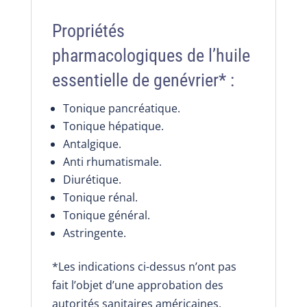
Propriétés
pharmacologiques de l’huile
essentielle de genévrier* :
Tonique pancréatique.
Tonique hépatique.
Antalgique.
Anti rhumatismale.
Diurétique.
Tonique rénal.
Tonique général.
Astringente.
*Les indications ci-dessus n’ont pas
fait l’objet d’une approbation des
autorités sanitaires américaines,