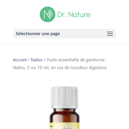
Sélectionner une page
Accueil
/
Nabio
/ Huile essentielle de genévrier,
Nabio, 5 ou 10 ml, en cas de lourdeur digestive