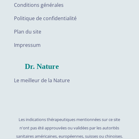
Conditions générales
Politique de confidentialité
Plan du site
Impressum
Dr. Nature
Le meilleur de la Nature
Les indications thérapeutiques mentionnées sur ce site
n'ont pas été approuvées ou validées par les autorités
sanitaires américaines, européennes, suisses ou chinoises.