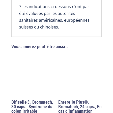
*Les indications ci-dessous n’ont pas
été évaluées par les autorités
sanitaires américaines, européennes,
suisses ou chinoises.
Vous aimerez peut-être aussi…
Bifiselle®, Bromatech,
Enterelle Plus®,
30 caps., Syndrome du
Bromatech, 24 caps., En
colon irritable
cas d’inflammation