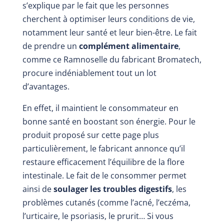
s’explique par le fait que les personnes
cherchent à optimiser leurs conditions de vie,
notamment leur santé et leur bien-être. Le fait
de prendre un
complément alimentaire
,
comme ce Ramnoselle du fabricant Bromatech,
procure indéniablement tout un lot
d’avantages.
En effet, il maintient le consommateur en
bonne santé en boostant son énergie. Pour le
produit proposé sur cette page plus
particulièrement, le fabricant annonce qu’il
restaure efficacement l’équilibre de la flore
intestinale. Le fait de le consommer permet
ainsi de
soulager les troubles digestifs
, les
problèmes cutanés (comme l’acné, l’eczéma,
l’urticaire, le psoriasis, le prurit… Si vous