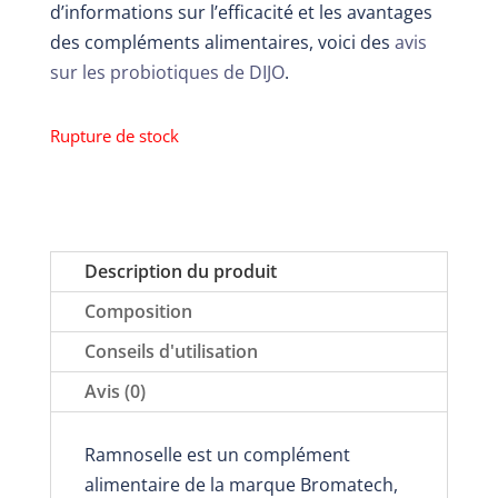
d’informations sur l’efficacité et les avantages
des compléments alimentaires, voici des
avis
sur les probiotiques de DIJO
.
Rupture de stock
Description du produit
Composition
Conseils d'utilisation
Avis (0)
Ramnoselle est un complément
alimentaire de la marque Bromatech,