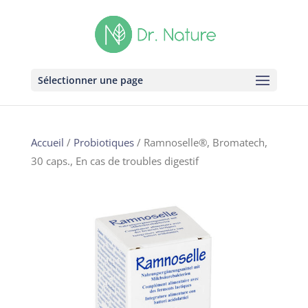
Sélectionner une page
Accueil
/
Probiotiques
/ Ramnoselle®, Bromatech,
30 caps., En cas de troubles digestif