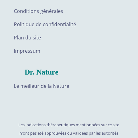
Conditions générales
Politique de confidentialité
Plan du site
Impressum
Dr. Nature
Le meilleur de la Nature
Les indications thérapeutiques mentionnées sur ce site
n'ont pas été approuvées ou validées par les autorités