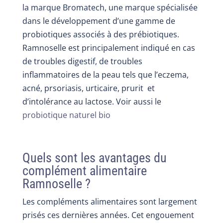
la marque Bromatech, une marque spécialisée
dans le développement d’une gamme de
probiotiques associés à des prébiotiques.
Ramnoselle est principalement indiqué en cas
de troubles digestif, de troubles
inflammatoires de la peau tels que l’eczema,
acné, prsoriasis, urticaire, prurit et
d’intolérance au lactose. Voir aussi le
probiotique naturel bio
Quels sont les avantages du
complément alimentaire
Ramnoselle ?
Les compléments alimentaires sont largement
prisés ces dernières années. Cet engouement