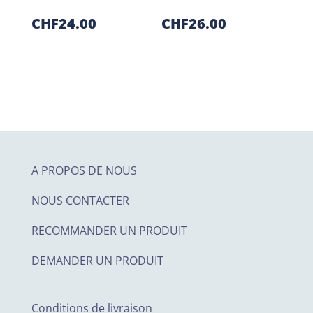
CHF
24.00
CHF
26.00
A PROPOS DE NOUS
NOUS CONTACTER
RECOMMANDER UN PRODUIT
DEMANDER UN PRODUIT
Conditions de livraison