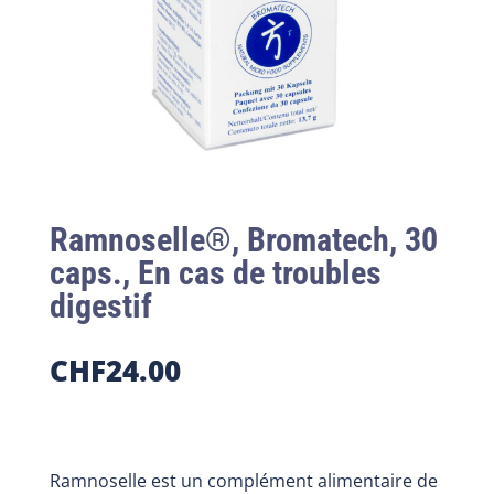
Ramnoselle®, Bromatech, 30
caps., En cas de troubles
digestif
CHF
24.00
Ramnoselle est un complément alimentaire de