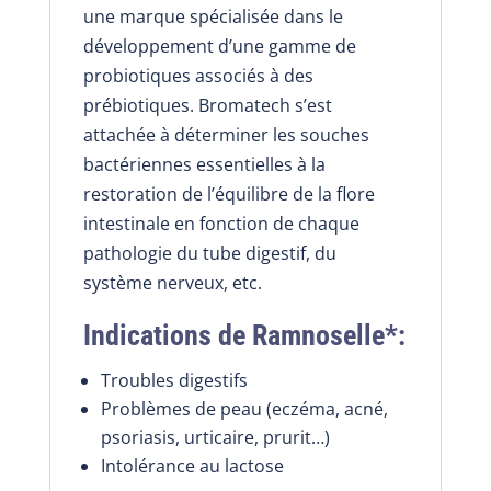
une marque spécialisée dans le
développement d’une gamme de
probiotiques associés à des
prébiotiques. Bromatech s’est
attachée à déterminer les souches
bactériennes essentielles à la
restoration de l’équilibre de la flore
intestinale en fonction de chaque
pathologie du tube digestif, du
système nerveux, etc.
Indications de Ramnoselle*:
Troubles digestifs
Problèmes de peau (eczéma, acné,
psoriasis, urticaire, prurit…)
Intolérance au lactose