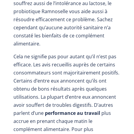
souffrez aussi de l’intolérance au lactose, le
probiotique Ramnoselle vous aide aussi à
résoudre efficacement ce problème. Sachez
cependant qu’aucune autorité sanitaire n’a
constaté les bienfaits de ce complément
alimentaire.
Cela ne signifie pas pour autant qu’il n’est pas
efficace. Les avis recueillis auprès de certains
consommateurs sont majoritairement positifs.
Certains d’entre eux annoncent qu’ils ont
obtenu de bons résultats après quelques
utilisations. La plupart d’entre eux annoncent
avoir souffert de troubles digestifs. D’autres
parlent d’une
performance au travail
plus
accrue en prenant chaque matin le
complément alimentaire. Pour plus