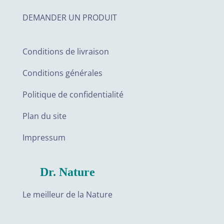
DEMANDER UN PRODUIT
Conditions de livraison
Conditions générales
Politique de confidentialité
Plan du site
Impressum
Dr. Nature
Le meilleur de la Nature