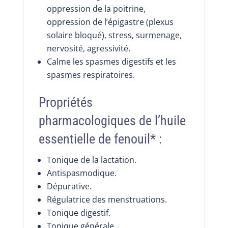
oppression de la poitrine,
oppression de l’épigastre (plexus
solaire bloqué), stress, surmenage,
nervosité, agressivité.
Calme les spasmes digestifs et les
spasmes respiratoires.
Propriétés
pharmacologiques de l’huile
essentielle de fenouil* :
Tonique de la lactation.
Antispasmodique.
Dépurative.
Régulatrice des menstruations.
Tonique digestif.
Tonique générale.