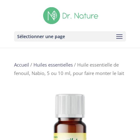
Sélectionner une page
Accueil
/
Huiles essentielles
/ Huile essentielle de
fenouil, Nabio, 5 ou 10 ml, pour faire monter le lait