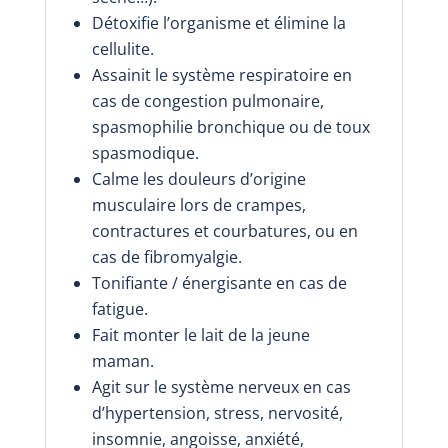
Détoxifie l’organisme et élimine la
cellulite.
Assainit le système respiratoire en
cas de congestion pulmonaire,
spasmophilie bronchique ou de toux
spasmodique.
Calme les douleurs d’origine
musculaire lors de crampes,
contractures et courbatures, ou en
cas de fibromyalgie.
Tonifiante / énergisante en cas de
fatigue.
Fait monter le lait de la jeune
maman.
Agit sur le système nerveux en cas
d’hypertension, stress, nervosité,
insomnie, angoisse, anxiété,