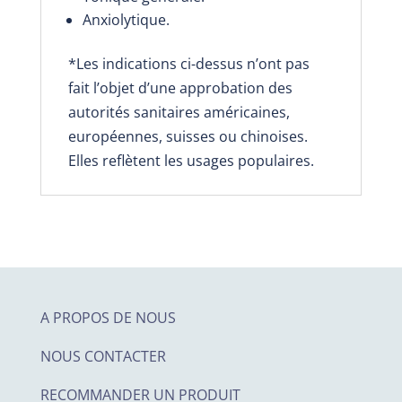
Anxiolytique.
*Les indications ci-dessus n’ont pas
fait l’objet d’une approbation des
autorités sanitaires américaines,
européennes, suisses ou chinoises.
Elles reflètent les usages populaires.
A PROPOS DE NOUS
NOUS CONTACTER
RECOMMANDER UN PRODUIT