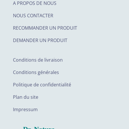
A PROPOS DE NOUS
NOUS CONTACTER
RECOMMANDER UN PRODUIT
DEMANDER UN PRODUIT
Conditions de livraison
Conditions générales
Politique de confidentialité
Plan du site
Impressum