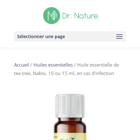
Sélectionner une page
Accueil
/
Huiles essentielles
/ Huile essentielle de
tea tree, Nabio, 10 ou 15 ml, en cas d’infection