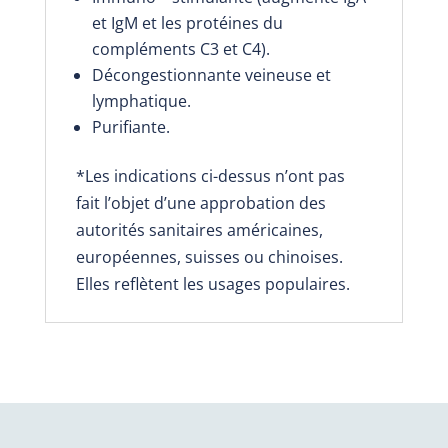
et IgM et les protéines du
compléments C3 et C4).
Décongestionnante veineuse et
lymphatique.
Purifiante.
*Les indications ci-dessus n’ont pas
fait l’objet d’une approbation des
autorités sanitaires américaines,
européennes, suisses ou chinoises.
Elles reflètent les usages populaires.