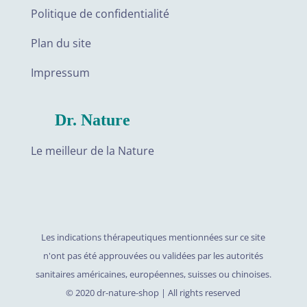
Politique de confidentialité
Plan du site
Impressum
Dr. Nature
Le meilleur de la Nature
Les indications thérapeutiques mentionnées sur ce site
n'ont pas été approuvées ou validées par les autorités
sanitaires américaines, européennes, suisses ou chinoises.
©️ 2020 dr-nature-shop | All rights reserved