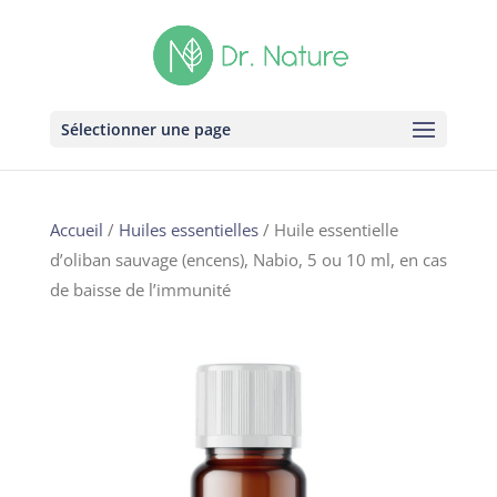
Sélectionner une page
Accueil
/
Huiles essentielles
/ Huile essentielle
d’oliban sauvage (encens), Nabio, 5 ou 10 ml, en cas
de baisse de l’immunité