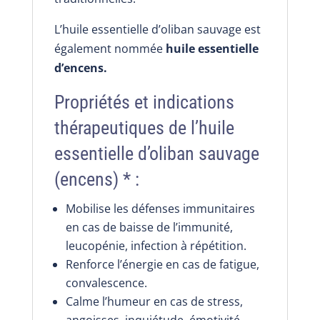
l’immunité
L’huile essentielle d’oliban sauvage est
également nommée
huile essentielle
d’encens.
Propriétés et indications
thérapeutiques de l’huile
essentielle d’oliban sauvage
(encens) * :
Mobilise les défenses immunitaires
en cas de baisse de l’immunité,
leucopénie, infection à répétition.
Renforce l’énergie en cas de fatigue,
convalescence.
Calme l’humeur en cas de stress,