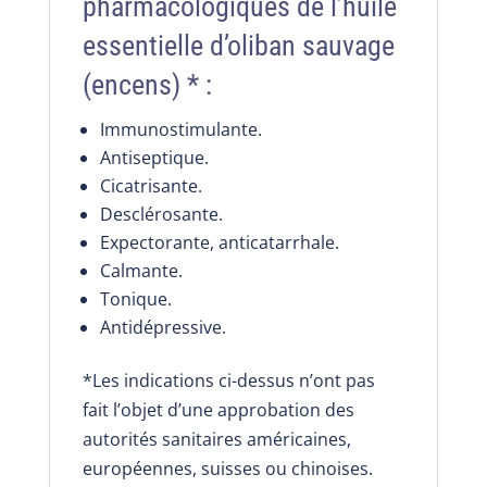
pharmacologiques de l’huile
essentielle d’oliban sauvage
(encens) * :
Immunostimulante.
Antiseptique.
Cicatrisante.
Desclérosante.
Expectorante, anticatarrhale.
Calmante.
Tonique.
Antidépressive.
*Les indications ci-dessus n’ont pas
fait l’objet d’une approbation des
autorités sanitaires américaines,
européennes, suisses ou chinoises.