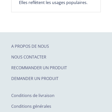
Elles reflètent les usages populaires.
A PROPOS DE NOUS
NOUS CONTACTER
RECOMMANDER UN PRODUIT
DEMANDER UN PRODUIT
Conditions de livraison
Conditions générales