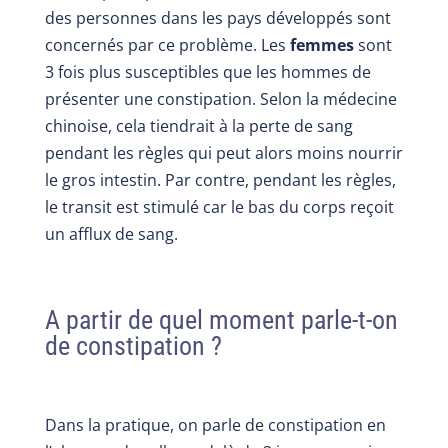
des personnes dans les pays développés sont
concernés par ce problème. Les
femmes
sont
3 fois plus susceptibles que les hommes de
présenter une constipation. Selon la médecine
chinoise, cela tiendrait à la perte de sang
pendant les règles qui peut alors moins nourrir
le gros intestin. Par contre, pendant les règles,
le transit est stimulé car le bas du corps reçoit
un afflux de sang.
A partir de quel moment parle-t-on
de constipation ?
Dans la pratique, on parle de constipation en