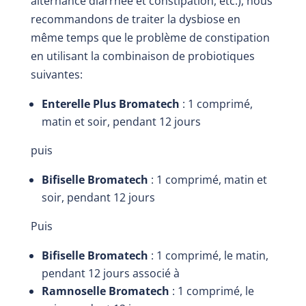
alternance diarrhée et constipation, etc.), nous
recommandons de traiter la dysbiose en
même temps que le problème de constipation
en utilisant la combinaison de probiotiques
suivantes:
Enterelle Plus Bromatech
: 1 comprimé,
matin et soir, pendant 12 jours
puis
Bifiselle Bromatech
: 1 comprimé, matin et
soir, pendant 12 jours
Puis
Bifiselle Bromatech
: 1 comprimé, le matin,
pendant 12 jours associé à
Ramnoselle Bromatech
: 1 comprimé, le