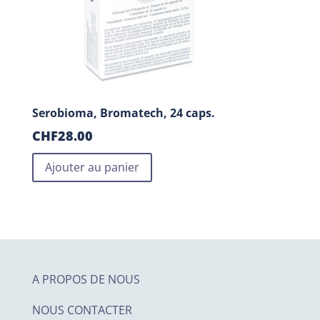
Serobioma, Bromatech, 24 caps.
CHF
28.00
Ajouter au panier
A PROPOS DE NOUS
NOUS CONTACTER