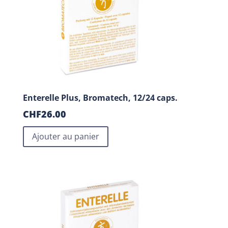
Enterelle Plus, Bromatech, 12/24 caps.
CHF
26.00
Ajouter au panier