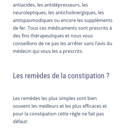
antiacides, les antidépresseurs, les
neuroleptiques, les anticholinergiques, les
antispasmodiques ou encore les suppléments
de fer. Tous ces médicaments sont prescrits à
des fins thérapeutiques et nous vous
conseillons de ne pas les arrêter sans l’avis du
médecin qui vous les a prescrits.
Les remèdes de la constipation ?
Les remèdes les plus simples sont bien
souvent les meilleurs et les plus efficaces et
pour la constipation cette règle ne fait pas
défaut: