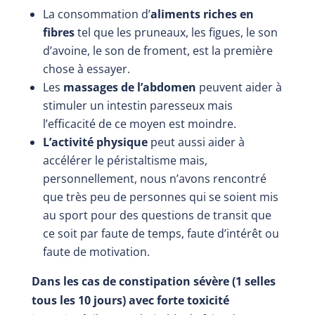
La consommation d’
aliments riches
en
fibres
tel que les pruneaux, les figues, le son
d’avoine, le son de froment, est la première
chose à essayer.
Les
massages de l’abdomen
peuvent aider à
stimuler un intestin paresseux mais
l’efficacité de ce moyen est moindre.
L’activité physique
peut aussi aider à
accélérer le péristaltisme mais,
personnellement, nous n’avons rencontré
que très peu de personnes qui se soient mis
au sport pour des questions de transit que
ce soit par faute de temps, faute d’intérêt ou
faute de motivation.
Dans les cas de constipation sévère (1 selles
tous les 10 jours) avec forte toxicité