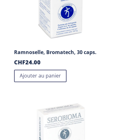
Ramnoselle, Bromatech, 30 caps.
CHF
24.00
Ajouter au panier