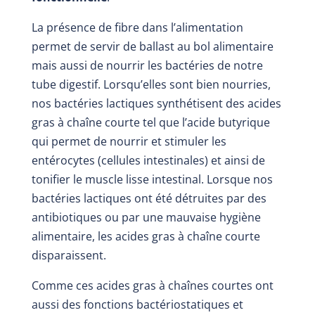
La présence de fibre dans l’alimentation
permet de servir de ballast au bol alimentaire
mais aussi de nourrir les bactéries de notre
tube digestif. Lorsqu’elles sont bien nourries,
nos bactéries lactiques synthétisent des acides
gras à chaîne courte tel que l’acide butyrique
qui permet de nourrir et stimuler les
entérocytes (cellules intestinales) et ainsi de
tonifier le muscle lisse intestinal. Lorsque nos
bactéries lactiques ont été détruites par des
antibiotiques ou par une mauvaise hygiène
alimentaire, les acides gras à chaîne courte
disparaissent.
Comme ces acides gras à chaînes courtes ont
aussi des fonctions bactériostatiques et