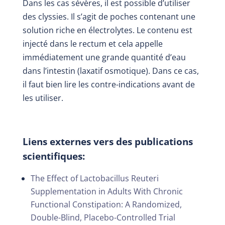
Dans les cas sévères, il est possible d’utiliser
des clyssies. Il s’agit de poches contenant une
solution riche en électrolytes. Le contenu est
injecté dans le rectum et cela appelle
immédiatement une grande quantité d’eau
dans l’intestin (laxatif osmotique). Dans ce cas,
il faut bien lire les contre-indications avant de
les utiliser.
Liens externes vers des publications
scientifiques:
The Effect of Lactobacillus Reuteri
Supplementation in Adults With Chronic
Functional Constipation: A Randomized,
Double-Blind, Placebo-Controlled Trial