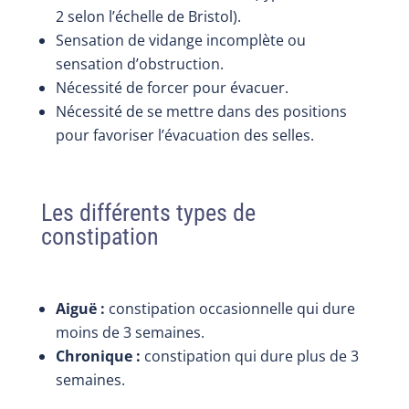
2 selon l’échelle de Bristol).
Sensation de vidange incomplète ou
sensation d’obstruction.
Nécessité de forcer pour évacuer.
Nécessité de se mettre dans des positions
pour favoriser l’évacuation des selles.
Les différents types de
constipation
Aiguë :
constipation occasionnelle qui dure
moins de 3 semaines.
Chronique :
constipation qui dure plus de 3
semaines.