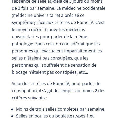
l’absence de selle au-delà de 3 jours ou moins
de 3 fois par semaine. La médecine occidentale
(médecine universitaire) a précisé ce
symptôme grâce aux critères de Rome IV. C’est
le moyen qu’ont trouvé les médecins
universitaires pour parler de la même
pathologie. Sans cela, on considérait que les
personnes qui évacuaient imparfaitement les
selles n’étaient pas constipées, que les
personnes qui souffraient de sensation de
blocage n’étaient pas constipées, etc…
Selon les critères de Rome IV, pour parler de
constipation, il s’agit de remplir au moins 2 des
critères suivants :
Moins de trois selles complètes par semaine.
Selles en boules ou boulette (types 1 et