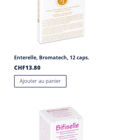
Enterelle, Bromatech, 12 caps.
CHF
13.80
Ajouter au panier