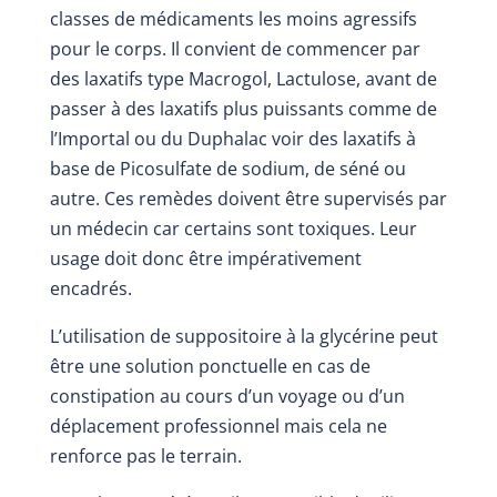
classes de médicaments les moins agressifs
pour le corps.
Il convient de commencer par
des laxatifs type Macrogol, Lactulose, avant de
passer à des laxatifs plus puissants comme de
l’Importal ou du Duphalac voir des laxatifs à
base de Picosulfate de sodium, de séné ou
autre. Ces remèdes doivent être supervisés par
un médecin car certains sont toxiques. Leur
usage doit donc être impérativement
encadrés.
L’utilisation de suppositoire à la glycérine peut
être une solution ponctuelle en cas de
constipation au cours d’un voyage ou d’un
déplacement professionnel mais cela ne
renforce pas le terrain.