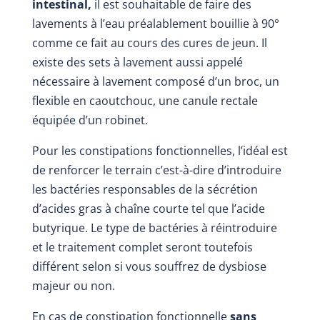
intestinal,
il est souhaitable de faire des
lavements à l’eau préalablement bouillie à 90°
comme ce fait au cours des cures de jeun. Il
existe des sets à lavement aussi appelé
nécessaire à lavement composé d’un broc, un
flexible en caoutchouc, une canule rectale
équipée d’un robinet.
Pour les constipations fonctionnelles, l’idéal est
de renforcer le terrain c’est-à-dire d’introduire
les bactéries responsables de la sécrétion
d’acides gras à chaîne courte tel que l’acide
butyrique. Le type de bactéries à réintroduire
et le traitement complet seront toutefois
différent selon si vous souffrez de dysbiose
majeur ou non.
En cas de constipation fonctionnelle
sans