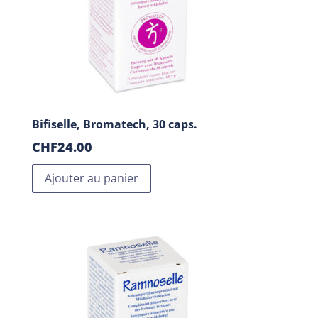
Bifiselle, Bromatech, 30 caps.
CHF
24.00
Ajouter au panier