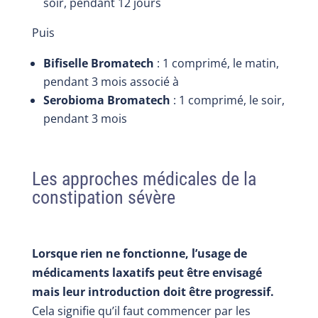
soir, pendant 12 jours
Puis
Bifiselle Bromatech
: 1 comprimé, le matin,
pendant 3 mois associé à
Serobioma Bromatech
: 1 comprimé, le soir,
pendant 3 mois
Les approches médicales de la
constipation sévère
Lorsque rien ne fonctionne, l’usage de
médicaments laxatifs peut être envisagé
mais leur introduction doit être progressif.
Cela signifie qu’il faut commencer par les