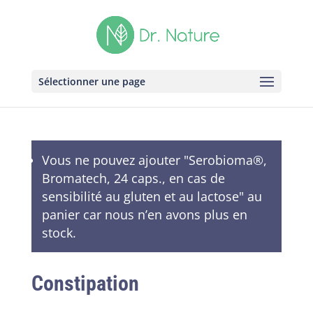
Sélectionner une page
Vous ne pouvez ajouter "Serobioma®,
Bromatech, 24 caps., en cas de
sensibilité au gluten et au lactose" au
panier car nous n’en avons plus en
stock.
Constipation