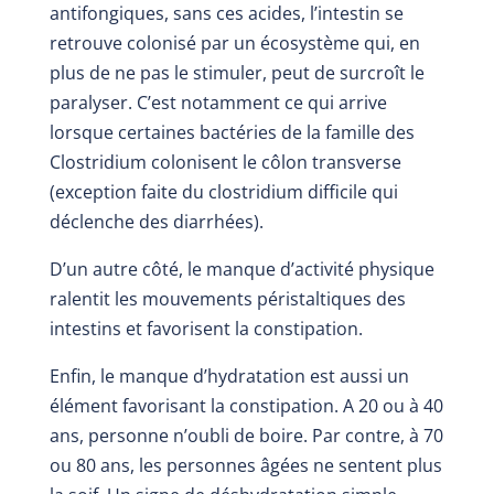
antifongiques, sans ces acides, l’intestin se
retrouve colonisé par un écosystème qui, en
plus de ne pas le stimuler, peut de surcroît le
paralyser. C’est notamment ce qui arrive
lorsque certaines bactéries de la famille des
Clostridium colonisent le côlon transverse
(exception faite du clostridium difficile qui
déclenche des diarrhées).
D’un autre côté, le manque d’activité physique
ralentit les mouvements péristaltiques des
intestins et favorisent la constipation.
Enfin, le manque d’hydratation est aussi un
élément favorisant la constipation. A 20 ou à 40
ans, personne n’oubli de boire. Par contre, à 70
ou 80 ans, les personnes âgées ne sentent plus