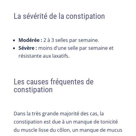
La sévérité de la constipation
Modérée :
2 à 3
selles par semaine.
Sévère :
moins d’une selle par semaine et
résistante aux laxatifs.
Les causes fréquentes de
constipation
Dans la très grande majorité des cas, la
constipation est due à un manque de tonicité
du muscle lisse du côlon, un manque de mucus