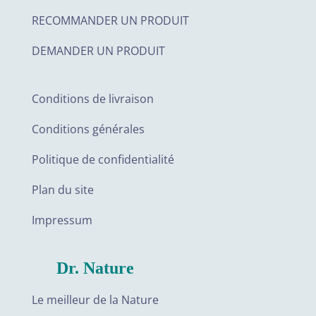
RECOMMANDER UN PRODUIT
DEMANDER UN PRODUIT
Conditions de livraison
Conditions générales
Politique de confidentialité
Plan du site
Impressum
Dr. Nature
Le meilleur de la Nature