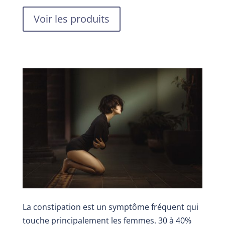
Voir les produits
La constipation est un symptôme fréquent qui
touche principalement les femmes. 30 à 40%