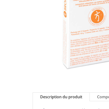
Description du produit
Compo