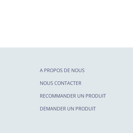
sur 5
A PROPOS DE NOUS
NOUS CONTACTER
RECOMMANDER UN PRODUIT
DEMANDER UN PRODUIT