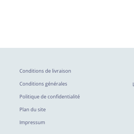
Conditions de livraison
Conditions générales
Politique de confidentialité
Plan du site
Impressum