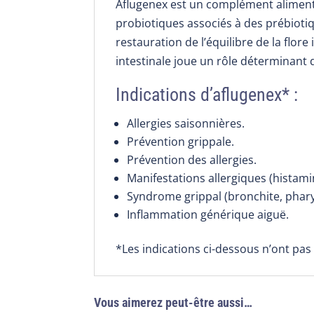
Aflugenex est un complément alimen
probiotiques associés à des prébiotiq
restauration de l’équilibre de la flor
intestinale joue un rôle déterminant 
Indications d’aflugenex* :
Allergies saisonnières.
Prévention grippale.
Prévention des allergies.
Manifestations allergiques (histami
Syndrome grippal (bronchite, pharyng
Inflammation générique aiguë.
*Les indications ci-dessous n’ont pas
Vous aimerez peut-être aussi…