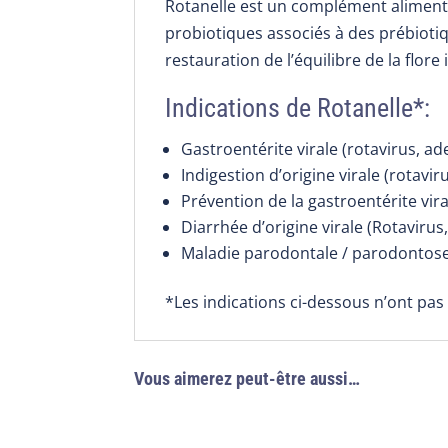
Rotanelle est un complément alimen
probiotiques associés à des prébiotiq
restauration de l’équilibre de la flor
Indications de Rotanelle*:
Gastroentérite virale (rotavirus, ade
Indigestion d’origine virale (rotavir
Prévention de la gastroentérite vira
Diarrhée d’origine virale (Rotaviru
Maladie parodontale / parodontose
*Les indications ci-dessous n’ont pas
Vous aimerez peut-être aussi…