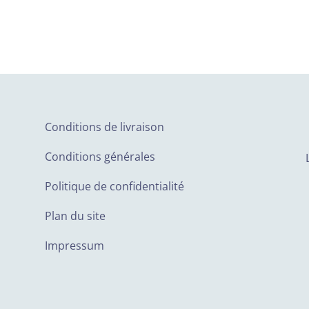
Conditions de livraison
Conditions générales
Politique de confidentialité
Plan du site
Impressum