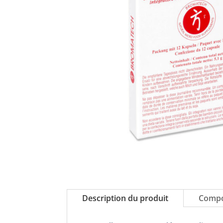
Description du produit
Compo