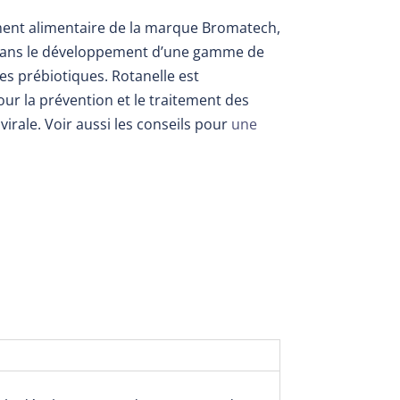
ent alimentaire de la marque Bromatech,
dans le développement d’une gamme de
es prébiotiques. Rotanelle
est
ur la prévention et le traitement des
virale. Voir aussi les conseils pour
une