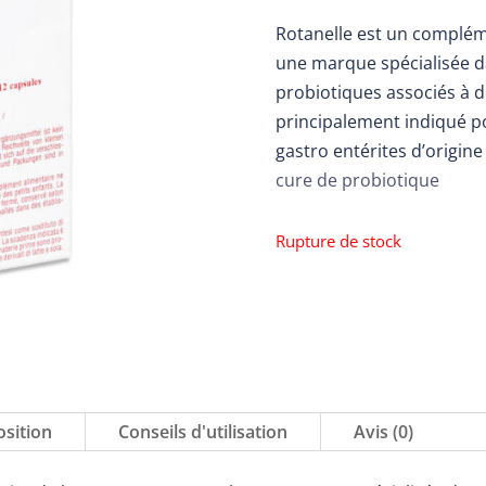
Rotanelle est un complém
une marque spécialisée 
probiotiques associés à d
principalement indiqué po
gastro entérites d’origine 
cure de probiotique
Rupture de stock
sition
Conseils d'utilisation
Avis (0)