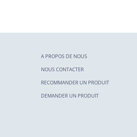
A PROPOS DE NOUS
NOUS CONTACTER
RECOMMANDER UN PRODUIT
DEMANDER UN PRODUIT