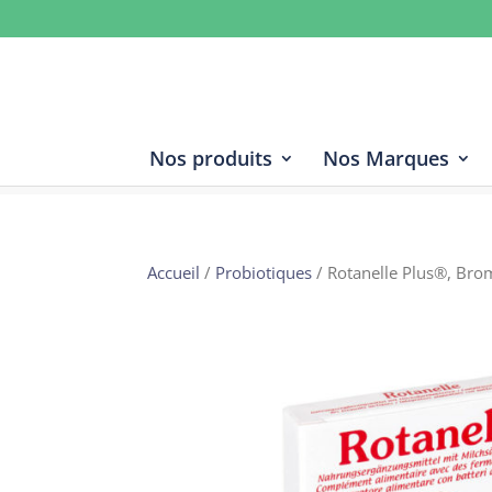
Nos produits
Nos Marques
Accueil
/
Probiotiques
/ Rotanelle Plus®, Broma