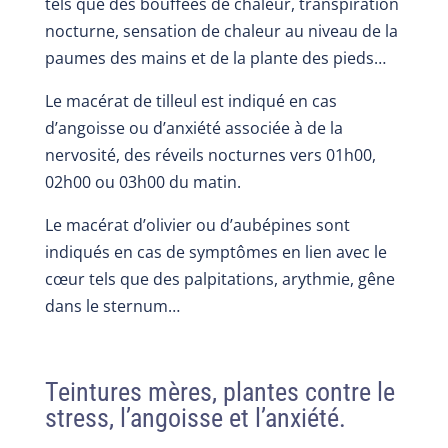
tels que des bouffées de chaleur, transpiration
nocturne, sensation de chaleur au niveau de la
paumes des mains et de la plante des pieds…
Le macérat de tilleul est indiqué en cas
d’angoisse ou d’anxiété associée à de la
nervosité, des réveils nocturnes vers 01h00,
02h00 ou 03h00 du matin.
Le macérat d’olivier ou d’aubépines sont
indiqués en cas de symptômes en lien avec le
cœur tels que des palpitations, arythmie, gêne
dans le sternum…
Teintures mères, plantes contre le
stress, l’angoisse et l’anxiété.