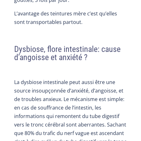
gouttes, 3 fois par jour.
L’avantage des teintures mère c’est qu’elles
sont transportables partout.
Dysbiose, flore intestinale: cause
d’angoisse et anxiété ?
La dysbiose intestinale peut aussi être une
source insoupçonnée d’anxiété, d’angoisse, et
de troubles anxieux. Le mécanisme est simple:
en cas de souffrance de l’intestin, les
informations qui remontent du tube digestif
vers le tronc cérébral sont aberrantes. Sachant
que 80% du trafic du nerf vague est ascendant