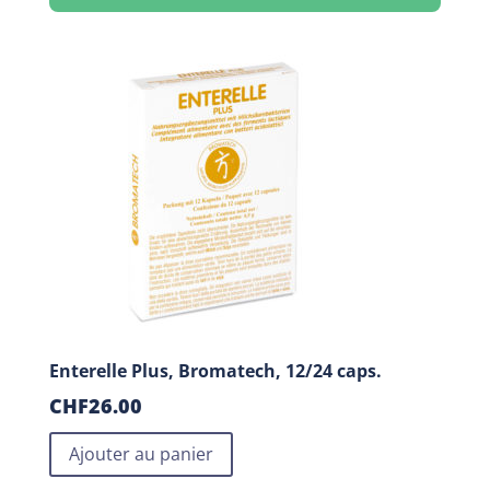
Enterelle Plus, Bromatech, 12/24 caps.
CHF
26.00
Ajouter au panier