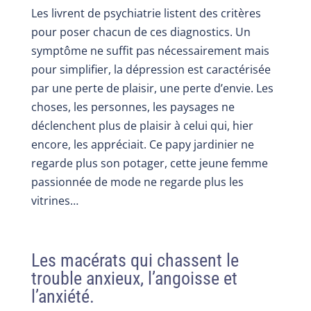
Les livrent de psychiatrie listent des critères
pour poser chacun de ces diagnostics. Un
symptôme ne suffit pas nécessairement mais
pour simplifier, la dépression est caractérisée
par une perte de plaisir, une perte d’envie. Les
choses, les personnes, les paysages ne
déclenchent plus de plaisir à celui qui, hier
encore, les appréciait. Ce papy jardinier ne
regarde plus son potager, cette jeune femme
passionnée de mode ne regarde plus les
vitrines…
Les macérats qui chassent le
trouble anxieux, l’angoisse et
l’anxiété.