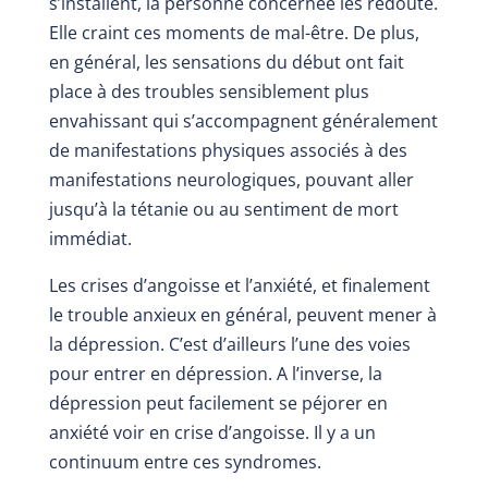
s’installent, la personne concernée les redoute.
Elle craint ces moments de mal-être. De plus,
en général, les sensations du début ont fait
place à des troubles sensiblement plus
envahissant qui s’accompagnent généralement
de
manifestations physiques associés
à des
manifestations neurologiques, pouvant aller
jusqu’à la tétanie ou au sentiment de mort
immédiat.
Les crises d’angoisse et l’anxiété, et finalement
le trouble anxieux en général, peuvent mener à
la dépression. C’est d’ailleurs l’une des voies
pour entrer en dépression. A l’inverse, la
dépression peut facilement se péjorer en
anxiété voir en crise d’angoisse. Il y a un
continuum entre ces syndromes.