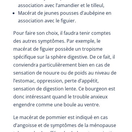
association avec l’amandier et le tilleul,
Macérat de jeunes pousses d’aubépine en
association avec le figuier
.
Pour faire son choix, il faudra tenir comptes
des autres symptômes. Par exemple, le
macérat de figuier possède un tropisme
spécifique sur la sphère digestive. De ce fait, il
conviendra particulièrement bien en cas de
sensation de nouure ou de poids au niveau de
l’estomac, oppression, perte d’appétit,
sensation de digestion lente. Ce bourgeon est
donc intéressant quand le trouble anxieux
engendre comme une boule au ventre.
Le macérat de pommier est indiqué en cas
d’angoisse et de symptômes de la ménopause