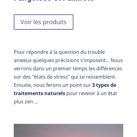
Voir les produits
Pour répondre à la question du trouble
anxieux quelques précisions s’imposent… Nous
verrons dans un premier temps les différences
sur des “états de stress” qui se ressemblent.
Ensuite, nous ferons un point sur
3 types de
traitements naturels
pour revenir à un état
plus zen …