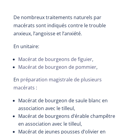
De nombreux traitements naturels par
macérats sont indiqués contre le trouble
anxieux, l’angoisse et l’anxiété.
En unitaire:
Macérat de bourgeons de figuier
,
Macérat de bourgeon de pommier
,
En
préparation magistrale de plusieurs
macérats
:
Macérat de bourgeon de saule blanc en
association avec le tilleul,
Macérat de bourgeons d’érable champêtre
en association avec le tilleul,
Macérat de jeunes pousses d’olivier en