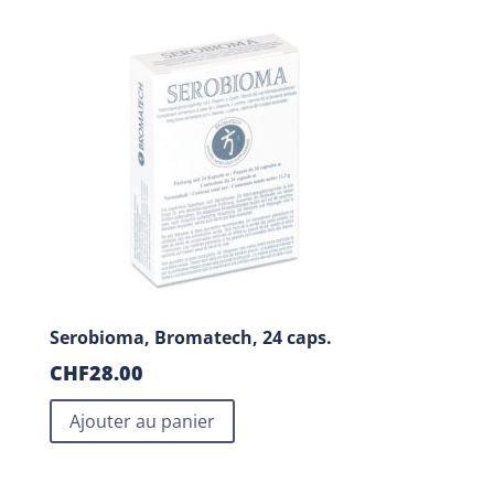
Serobioma, Bromatech, 24 caps.
CHF
28.00
Ajouter au panier