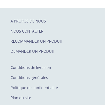
A PROPOS DE NOUS
NOUS CONTACTER
RECOMMANDER UN PRODUIT
DEMANDER UN PRODUIT
Conditions de livraison
Conditions générales
Politique de confidentialité
Plan du site