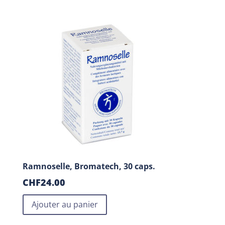
Ramnoselle, Bromatech, 30 caps.
CHF
24.00
Ajouter au panier