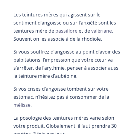
Les teintures mères qui agissent sur le
sentiment d’angoisse ou sur l’anxiété sont les
teintures mère de
passiflore
et de
valériane
.
Souvent on les associe à de la
rhodiole
.
Si vous souffrez d’angoisse au point d’avoir des
palpitations, l’impression que votre cœur va
s’arrêter, de l’arythmie, penser à associer aussi
la teinture mère
d’aubépine
.
Si vos crises d’angoisse tombent sur votre
estomac, n’hésitez pas à consommer de la
mélisse
.
La posologie des teintures mères varie selon
votre produit. Globalement, il faut prendre 30