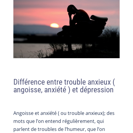
Différence entre trouble anxieux (
angoisse, anxiété ) et dépression
Angoisse et anxiété ( ou trouble anxieux); des
mots que l’on entend régulièrement, qui
parlent de troubles de l’humeur, que l’on