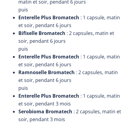
matin et soir, pendant 6 jours
puis
Enterelle Plus Bromatech
: 1 capsule, matin
et soir, pendant 6 jours
Bifiselle Bromatech
: 2 capsules, matin et
soir, pendant 6 jours
puis
Enterelle Plus Bromatech
: 1 capsule, matin
et soir, pendant 6 jours
Ramnoselle Bromatech
: 2 capsules, matin
et soir, pendant 6 jours
puis
Enterelle Plus Bromatech
: 1 capsule, matin
et soir, pendant 3 mois
Serobioma Bromatech
: 2 capsules, matin et
soir, pendant 3 mois