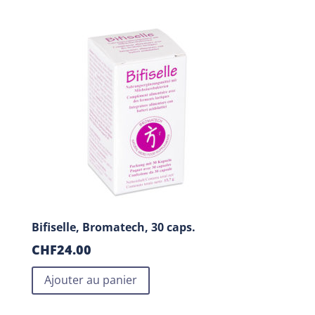
Bifiselle, Bromatech, 30 caps.
CHF
24.00
Ajouter au panier