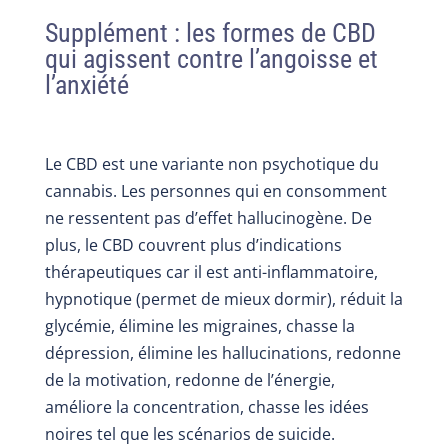
Supplément : les formes de CBD
qui agissent contre l’angoisse et
l’anxiété
Le CBD est une variante non psychotique du
cannabis. Les personnes qui en consomment
ne ressentent pas d’effet hallucinogène. De
plus, le CBD couvrent plus d’indications
thérapeutiques car il est anti-inflammatoire,
hypnotique (permet de mieux dormir), réduit la
glycémie, élimine les migraines, chasse la
dépression, élimine les hallucinations, redonne
de la motivation, redonne de l’énergie,
améliore la concentration, chasse les idées
noires tel que les scénarios de suicide.