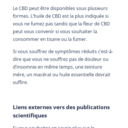
Le CBD peut être disponibles sous plusieurs
formes. L’huile de CBD est la plus indiquée si
vous ne fumez pas tandis que la fleur de CBD
peut vous convenir si vous souhaiter la
consommer en tisane ou la fumer.
Si vous souffrez de symptômes réduits c’est-à-
dire que vous ne souffrez pas de douleur ou
d’insomnie en même temps, une teinture
mère, un macérat ou huile essentielle devrait
suffire.
Liens externes vers des publications
scientifiques