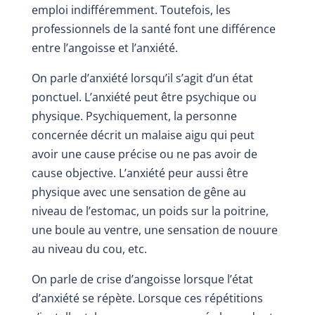
emploi indifféremment. Toutefois, les
professionnels de la santé font une différence
entre l’angoisse et l’anxiété.
On parle d’anxiété lorsqu’il s’agit d’un état
ponctuel. L’anxiété peut être psychique ou
physique. Psychiquement, la personne
concernée décrit un malaise aigu qui peut
avoir une cause précise ou ne pas avoir de
cause objective. L’anxiété peur aussi être
physique avec une sensation de gêne au
niveau de l’estomac, un poids sur la poitrine,
une boule au ventre, une sensation de nouure
au niveau du cou, etc.
On parle de crise d’angoisse lorsque l’état
d’anxiété se répète. Lorsque ces répétitions