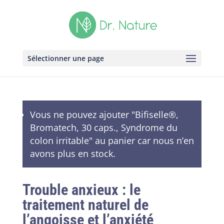
Sélectionner une page
Vous ne pouvez ajouter "Bifiselle®,
Bromatech, 30 caps., Syndrome du
colon irritable" au panier car nous n’en
avons plus en stock.
Trouble anxieux : le
traitement naturel de
l’angoisse et l’anxiété